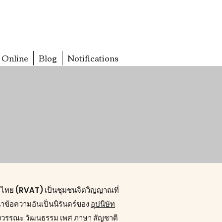
 Online
Blog
Notifications
ทย (RVAT) เป็นชุมชนจิตวิญญาณที่
่จะนำข้อความอันเป็นนิรันดร์ของ
อุปนิษัท
ื่องวรรณะ วัฒนธรรม เพศ ภาษา สัญชาติ