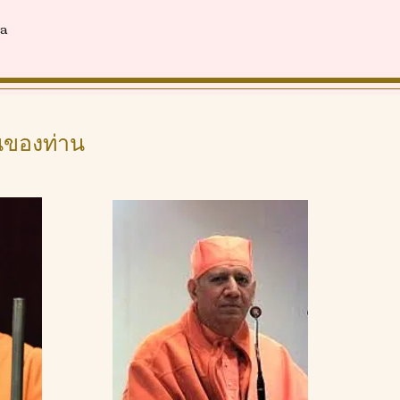
da
อนของท่าน