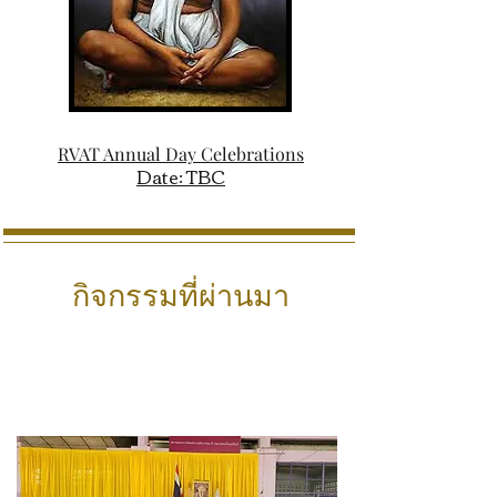
RVAT Annual Day Celebrations
Date: TBC
กิจกรรมที่ผ่านมา