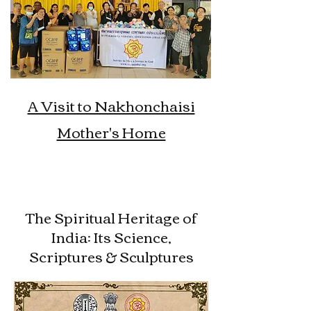
A Visit to Nakhonchaisi
Mother's Home
The Spiritual Heritage of
India: Its Science,
Scriptures & Sculptures