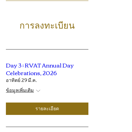
การลงทะเบียน
Day 3 : RVAT Annual Day
Celebrations, 2026
อาทิตย์ 29 มี.ค.
ข้อมูลเพิ่มเติม
รายละเอียด