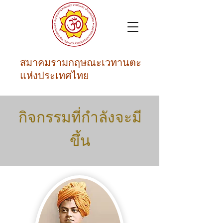
สมาคมรามกฤษณะเวทานตะ
แห่งประเทศไทย
กิจกรรมที่กำลังจะมี
ขึ้น