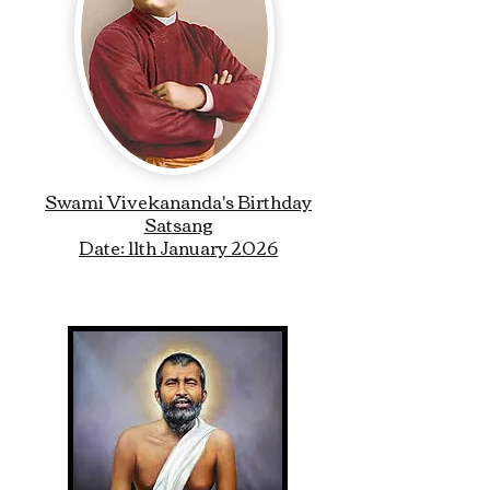
Swami Vivekananda's Birthday
Satsang
Date: 11th January 2026