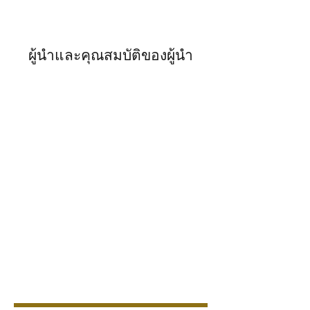
ผู้นำและคุณสมบัติของผู้นำ