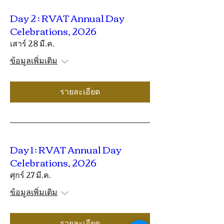
Day 2 : RVAT Annual Day
Celebrations, 2026
เสาร์ 28 มี.ค.
ข้อมูลเพิ่มเติม
รายละเอียด
Day 1 : RVAT Annual Day
Celebrations, 2026
ศุกร์ 27 มี.ค.
ข้อมูลเพิ่มเติม
รายละเอียด