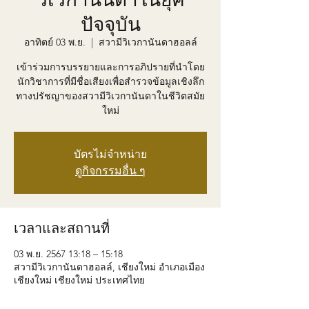
ปัจจุบัน
อาทิตย์ 03 พ.ย.
  |  
สวามีวิเวกานันดาฮอลล์
เข้าร่วมการบรรยายและการอภิปรายที่นำโดย
นักวิชาการที่มีชื่อเสียงเพื่อสำรวจข้อมูลเชิงลึก
ทางปรัชญาของสวามีวิเวกานันดาในชีวิตสมัย
ใหม่
บัตรไม่จำหน่าย
ดูกิจกรรมอื่น ๆ
เวลาและสถานที่
03 พ.ย. 2567 13:18 – 15:18
สวามีวิเวกานันดาฮอลล์, เชียงใหม่ อำเภอเมือง
เชียงใหม่ เชียงใหม่ ประเทศไทย