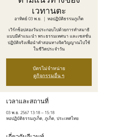
เวทานตะ
อาทิตย์ 03 พ.ย.
  |  
หอปฏิบัติธรรมภูเก็ต
เวิร์กช็อปสองวันประกอบไปด้วยการทำสมาธิ
แบบมีคำแนะนำ พระธรรมเทศนา และเซสชั่น
ปฏิบัติจริงเพื่อนำคำสอนทางจิตวิญญาณไปใช้
ในชีวิตประจำวัน
บัตรไม่จำหน่าย
ดูกิจกรรมอื่น ๆ
เวลาและสถานที่
03 พ.ย. 2567 13:18 – 15:18
หอปฏิบัติธรรมภูเก็ต, ภูเก็ต, ประเทศไทย
เกี่ยวกับอีเวนท์