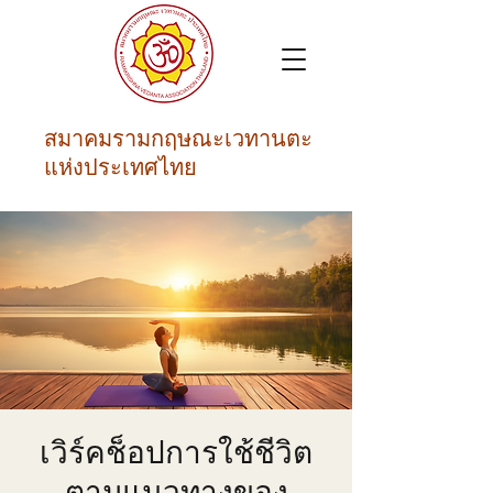
สมาคมรามกฤษณะเวทานตะ
แห่งประเทศไทย
เวิร์คช็อปการใช้ชีวิต
ตามแนวทางของ