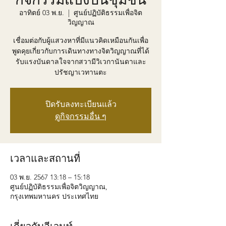
อาทิตย์ 03 พ.ย.
  |  
ศูนย์ปฏิบัติธรรมเพื่อจิต
วิญญาณ
เชื่อมต่อกับผู้แสวงหาที่มีแนวคิดเหมือนกันเพื่อ
พูดคุยเกี่ยวกับการเดินทางทางจิตวิญญาณที่ได้
รับแรงบันดาลใจจากสวามีวิเวกานันดาและ
ปรัชญาเวทานตะ
ปิดรับลงทะเบียนแล้ว
ดูกิจกรรมอื่น ๆ
เวลาและสถานที่
03 พ.ย. 2567 13:18 – 15:18
ศูนย์ปฏิบัติธรรมเพื่อจิตวิญญาณ,
กรุงเทพมหานคร ประเทศไทย
เกี่ยวกับอีเวนท์