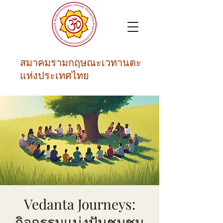
สมาคมรามกฤษณะเวทานตะ
แห่งประเทศไทย
Vedanta Journeys:
กิจกรรมแบ่งปันชุมชน